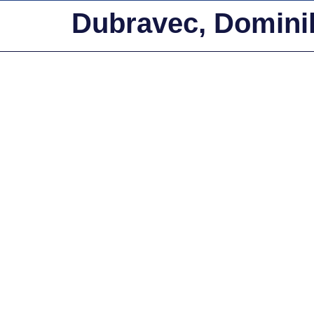
Dubravec, Domini