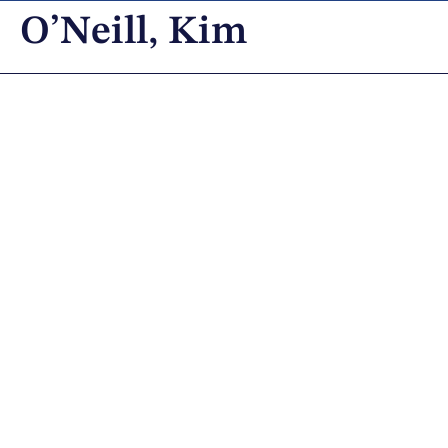
O’Neill, Kim